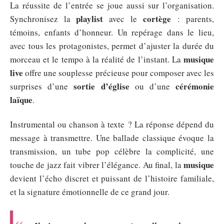
La réussite de l’entrée se joue aussi sur l’organisation.
playlist
cortège
Synchronisez la
avec le
: parents,
témoins, enfants d’honneur. Un repérage dans le lieu,
avec tous les protagonistes, permet d’ajuster la durée du
musique
morceau et le tempo à la réalité de l’instant. La
live
offre une souplesse précieuse pour composer avec les
sortie d’église
cérémonie
surprises d’une
ou d’une
laïque
.
Instrumental ou chanson à texte ? La réponse dépend du
message à transmettre. Une ballade classique évoque la
transmission, un tube pop célèbre la complicité, une
musique
touche de jazz fait vibrer l’élégance. Au final, la
devient l’écho discret et puissant de l’histoire familiale,
et la signature émotionnelle de ce grand jour.