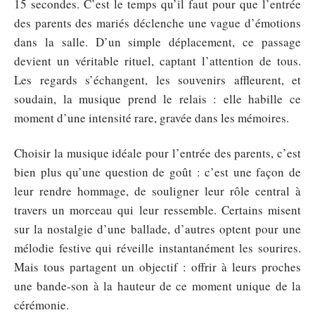
15 secondes. C’est le temps qu’il faut pour que l’entrée
des parents des mariés déclenche une vague d’émotions
dans la salle. D’un simple déplacement, ce passage
devient un véritable rituel, captant l’attention de tous.
Les regards s’échangent, les souvenirs affleurent, et
soudain, la musique prend le relais : elle habille ce
moment d’une intensité rare, gravée dans les mémoires.
Choisir la musique idéale pour l’entrée des parents, c’est
bien plus qu’une question de goût : c’est une façon de
leur rendre hommage, de souligner leur rôle central à
travers un morceau qui leur ressemble. Certains misent
sur la nostalgie d’une ballade, d’autres optent pour une
mélodie festive qui réveille instantanément les sourires.
Mais tous partagent un objectif : offrir à leurs proches
une bande-son à la hauteur de ce moment unique de la
cérémonie.