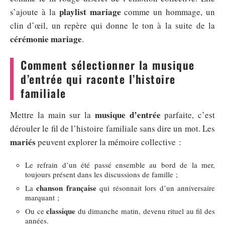
playlist mariage
s’ajoute à la
comme un hommage, un
clin d’œil, un repère qui donne le ton à la suite de la
cérémonie mariage
.
Comment sélectionner la musique
d’entrée qui raconte l’histoire
familiale
musique d’entrée
Mettre la main sur la
parfaite, c’est
dérouler le fil de l’histoire familiale sans dire un mot. Les
mariés
peuvent explorer la mémoire collective :
Le refrain d’un été passé ensemble au bord de la mer,
toujours présent dans les discussions de famille ;
chanson française
La
qui résonnait lors d’un anniversaire
marquant ;
classique
Ou ce
du dimanche matin, devenu rituel au fil des
années.