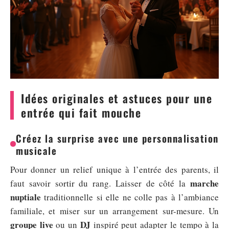
Idées originales et astuces pour une
entrée qui fait mouche
Créez la surprise avec une personnalisation
musicale
Pour donner un relief unique à l’entrée des parents, il
marche
faut savoir sortir du rang. Laisser de côté la
nuptiale
traditionnelle si elle ne colle pas à l’ambiance
familiale, et miser sur un arrangement sur-mesure. Un
groupe live
DJ
ou un
inspiré peut adapter le tempo à la