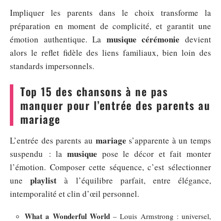
Impliquer les parents dans le choix transforme la
préparation en moment de complicité, et garantit une
musique cérémonie
émotion authentique. La
devient
alors le reflet fidèle des liens familiaux, bien loin des
standards impersonnels.
Top 15 des chansons à ne pas
manquer pour l’entrée des parents au
mariage
mariage
L’entrée des parents au
s’apparente à un temps
musique
suspendu : la
pose le décor et fait monter
l’émotion. Composer cette séquence, c’est sélectionner
playlist
une
à l’équilibre parfait, entre élégance,
intemporalité et clin d’œil personnel.
What a Wonderful World
– Louis Armstrong : universel,