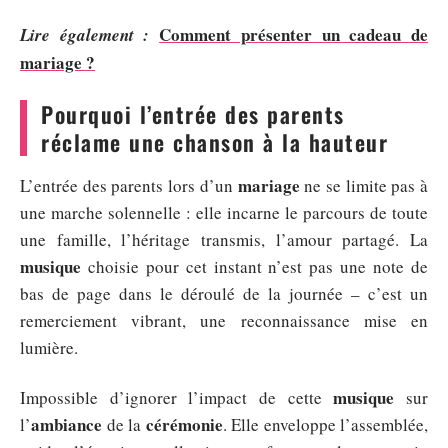
Comment présenter un cadeau de
Lire également :
mariage ?
Pourquoi l’entrée des parents
réclame une chanson à la hauteur
mariage
L’entrée des parents lors d’un
ne se limite pas à
une marche solennelle : elle incarne le parcours de toute
une famille, l’héritage transmis, l’amour partagé. La
musique
choisie pour cet instant n’est pas une note de
bas de page dans le déroulé de la journée – c’est un
remerciement vibrant, une reconnaissance mise en
lumière.
musique
Impossible d’ignorer l’impact de cette
sur
ambiance
cérémonie
l’
de la
. Elle enveloppe l’assemblée,