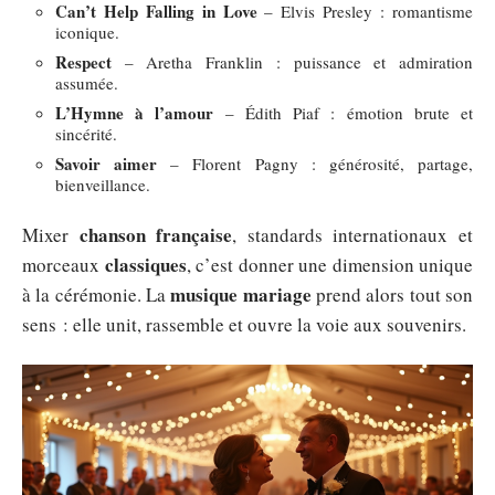
Can’t Help Falling in Love
– Elvis Presley : romantisme
iconique.
Respect
– Aretha Franklin : puissance et admiration
assumée.
L’Hymne à l’amour
– Édith Piaf : émotion brute et
sincérité.
Savoir aimer
– Florent Pagny : générosité, partage,
bienveillance.
chanson française
Mixer
, standards internationaux et
classiques
morceaux
, c’est donner une dimension unique
musique mariage
à la cérémonie. La
prend alors tout son
sens : elle unit, rassemble et ouvre la voie aux souvenirs.