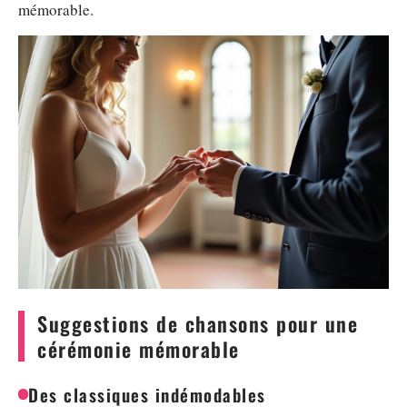
mémorable.
Suggestions de chansons pour une
cérémonie mémorable
Des classiques indémodables