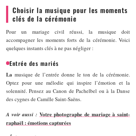
Choisir la musique pour les moments
clés de la cérémonie
Pour un mariage civil réussi, la musique doit
accompagner les moments forts de la cérémonie. Voici
quelques instants clés à ne pas négliger :
Entrée des mariés
La
musique de l’entrée donne le ton de la cérémonie.
Optez pour une mélodie qui inspire l’émotion et la
solennité. Pensez au Canon de Pachelbel ou à la Danse
des cygnes de Camille Saint-Saëns.
Votre photographe de mariage à saint-
A voir aussi :
raphaël : émotions capturées