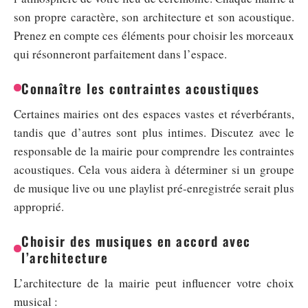
son propre caractère, son architecture et son acoustique.
Prenez en compte ces éléments pour choisir les morceaux
qui résonneront parfaitement dans l’espace.
Connaître les contraintes acoustiques
Certaines mairies ont des espaces vastes et réverbérants,
tandis que d’autres sont plus intimes. Discutez avec le
responsable de la mairie pour comprendre les contraintes
acoustiques. Cela vous aidera à déterminer si un groupe
de musique live ou une playlist pré-enregistrée serait plus
approprié.
Choisir des musiques en accord avec
l’architecture
L’architecture de la mairie peut influencer votre choix
musical :