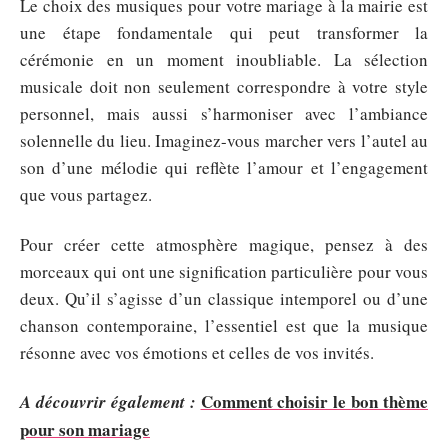
Le choix des musiques pour votre mariage à la mairie est
une étape fondamentale qui peut transformer la
cérémonie en un moment inoubliable. La sélection
musicale doit non seulement correspondre à votre style
personnel, mais aussi s’harmoniser avec l’ambiance
solennelle du lieu. Imaginez-vous marcher vers l’autel au
son d’une mélodie qui reflète l’amour et l’engagement
que vous partagez.
Pour créer cette atmosphère magique, pensez à des
morceaux qui ont une signification particulière pour vous
deux. Qu’il s’agisse d’un classique intemporel ou d’une
chanson contemporaine, l’essentiel est que la musique
résonne avec vos émotions et celles de vos invités.
Comment choisir le bon thème
A découvrir également :
pour son mariage