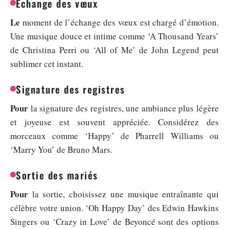
Échange des vœux
Le
moment de l’échange des vœux est chargé d’émotion.
Une musique douce et intime comme ‘A Thousand Years’
de Christina Perri ou ‘All of Me’ de John Legend peut
sublimer cet instant.
Signature des registres
Pour
la signature des registres, une ambiance plus légère
et joyeuse est souvent appréciée. Considérez des
morceaux comme ‘Happy’ de Pharrell Williams ou
‘Marry You’ de Bruno Mars.
Sortie des mariés
Pour
la sortie, choisissez une musique entraînante qui
célèbre votre union. ‘Oh Happy Day’ des Edwin Hawkins
Singers ou ‘Crazy in Love’ de Beyoncé sont des options