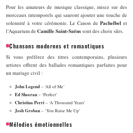
Pour les amateurs de musique classique, misez sur des
morceaux intemporels qui sauront ajouter une touche de
Pachelbel
solennité à votre cérémonie. Le Canon de
et
Camille Saint-Saëns
l’Aquarium de
sont des choix sûrs.
Chansons modernes et romantiques
Si vous préférez des titres contemporains, plusieurs
artistes offrent des ballades romantiques parfaites pour
un mariage civil :
John Legend
– ‘All of Me’
Ed Sheeran
– ‘Perfect’
Christina Perri
– ‘A Thousand Years’
Josh Groban
– ‘You Raise Me Up’
Mélodies émotionnelles