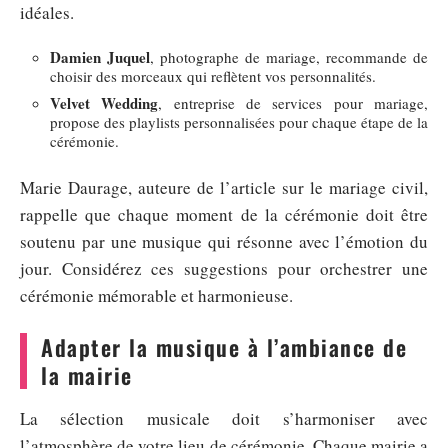
idéales.
Damien Juquel
, photographe de mariage, recommande de
choisir des morceaux qui reflètent vos personnalités.
Velvet Wedding
, entreprise de services pour mariage,
propose des playlists personnalisées pour chaque étape de la
cérémonie.
Marie Daurage, auteure de l’article sur le mariage civil,
rappelle que chaque moment de la cérémonie doit être
soutenu par une musique qui résonne avec l’émotion du
jour. Considérez ces suggestions pour orchestrer une
cérémonie mémorable et harmonieuse.
Adapter la musique à l’ambiance de
la mairie
La sélection musicale doit s’harmoniser avec
l’atmosphère de votre lieu de cérémonie. Chaque mairie a