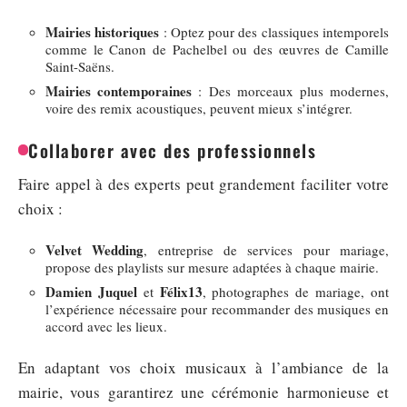
Mairies historiques
: Optez pour des classiques intemporels
comme le Canon de Pachelbel ou des œuvres de Camille
Saint-Saëns.
Mairies contemporaines
: Des morceaux plus modernes,
voire des remix acoustiques, peuvent mieux s’intégrer.
Collaborer avec des professionnels
Faire appel à des experts peut grandement faciliter votre
choix :
Velvet Wedding
, entreprise de services pour mariage,
propose des playlists sur mesure adaptées à chaque mairie.
Damien Juquel
Félix13
et
, photographes de mariage, ont
l’expérience nécessaire pour recommander des musiques en
accord avec les lieux.
En adaptant vos choix musicaux à l’ambiance de la
mairie, vous garantirez une cérémonie harmonieuse et