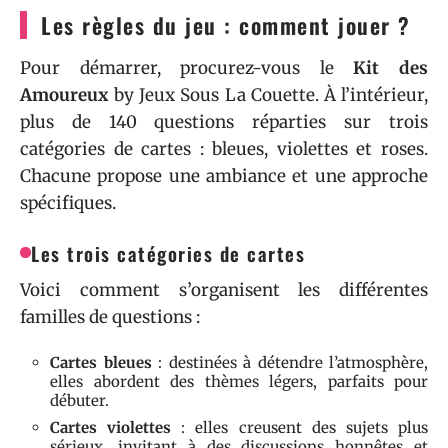
Les règles du jeu : comment jouer ?
Pour démarrer, procurez-vous le
Kit des
Amoureux
by Jeux Sous La Couette. À l’intérieur,
plus de 140 questions réparties sur trois
catégories de cartes : bleues, violettes et roses.
Chacune propose une ambiance et une approche
spécifiques.
Les trois catégories de cartes
Voici comment s’organisent les différentes
familles de questions :
Cartes bleues
: destinées à détendre l’atmosphère,
elles abordent des thèmes légers, parfaits pour
débuter.
Cartes violettes
: elles creusent des sujets plus
sérieux, invitant à des discussions honnêtes et