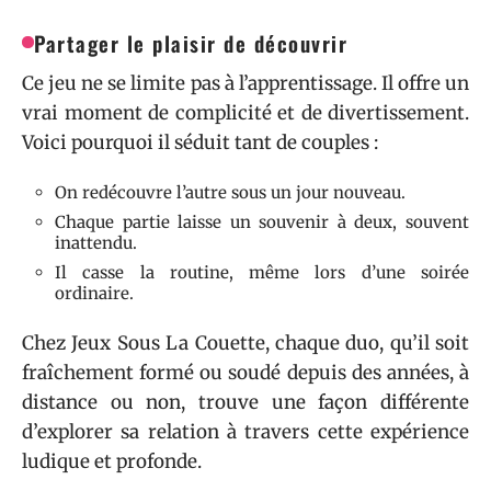
Partager le plaisir de découvrir
Ce jeu ne se limite pas à l’apprentissage. Il offre un
vrai moment de complicité et de divertissement.
Voici pourquoi il séduit tant de couples :
On redécouvre l’autre sous un jour nouveau.
Chaque partie laisse un souvenir à deux, souvent
inattendu.
Il casse la routine, même lors d’une soirée
ordinaire.
Chez Jeux Sous La Couette, chaque duo, qu’il soit
fraîchement formé ou soudé depuis des années, à
distance ou non, trouve une façon différente
d’explorer sa relation à travers cette expérience
ludique et profonde.