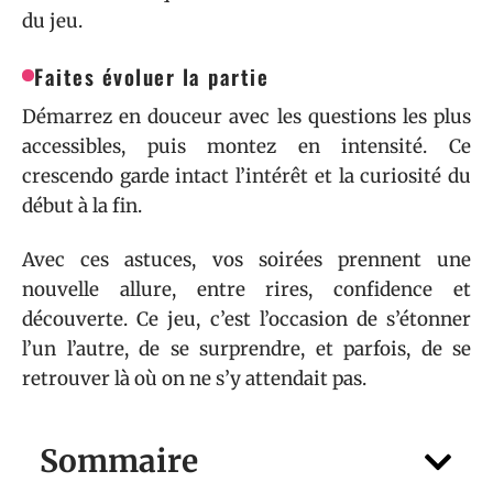
du jeu.
Faites évoluer la partie
Démarrez en douceur avec les questions les plus
accessibles, puis montez en intensité. Ce
crescendo garde intact l’intérêt et la curiosité du
début à la fin.
Avec ces astuces, vos soirées prennent une
nouvelle allure, entre rires, confidence et
découverte. Ce jeu, c’est l’occasion de s’étonner
l’un l’autre, de se surprendre, et parfois, de se
retrouver là où on ne s’y attendait pas.
Sommaire