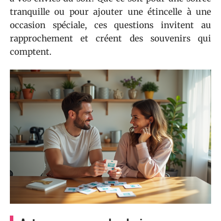
tranquille ou pour ajouter une étincelle à une
occasion spéciale, ces questions invitent au
rapprochement et créent des souvenirs qui
comptent.