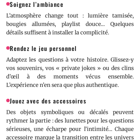
Soignez l’ambiance
L’atmosphère change tout : lumière tamisée,
bougies allumées, playlist douce… Quelques
détails suffisent à installer la complicité.
Rendez le jeu personnel
Adaptez les questions à votre histoire. Glissez-y
vos souvenirs, vos « private jokes » ou des clins
d’œil à des moments vécus ensemble.
L’expérience n’en sera que plus authentique.
Jouez avec des accessoires
Des objets symboliques ou décalés peuvent
rythmer la partie : des lunettes pour les questions
sérieuses, une écharpe pour l’intimité… Chaque
accessoire marque la transition entre les univers