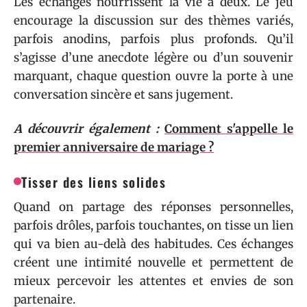
Les échanges nourrissent la vie à deux. Le jeu
encourage la discussion sur des thèmes variés,
parfois anodins, parfois plus profonds. Qu’il
s’agisse d’une anecdote légère ou d’un souvenir
marquant, chaque question ouvre la porte à une
conversation sincère et sans jugement.
A découvrir également :
Comment s'appelle le
premier anniversaire de mariage ?
Tisser des liens solides
Quand on partage des réponses personnelles,
parfois drôles, parfois touchantes, on tisse un lien
qui va bien au-delà des habitudes. Ces échanges
créent une intimité nouvelle et permettent de
mieux percevoir les attentes et envies de son
partenaire.