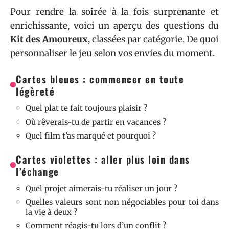
Pour rendre la soirée à la fois surprenante et
enrichissante, voici un aperçu des questions du
Kit des Amoureux
, classées par catégorie. De quoi
personnaliser le jeu selon vos envies du moment.
Cartes bleues : commencer en toute
légèreté
Quel plat te fait toujours plaisir ?
Où rêverais-tu de partir en vacances ?
Quel film t’as marqué et pourquoi ?
Cartes violettes : aller plus loin dans
l’échange
Quel projet aimerais-tu réaliser un jour ?
Quelles valeurs sont non négociables pour toi dans
la vie à deux ?
Comment réagis-tu lors d’un conflit ?