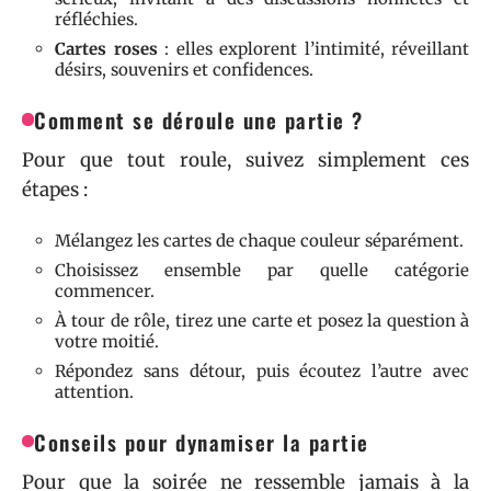
réfléchies.
Cartes roses
: elles explorent l’intimité, réveillant
désirs, souvenirs et confidences.
Comment se déroule une partie ?
Pour que tout roule, suivez simplement ces
étapes :
Mélangez les cartes de chaque couleur séparément.
Choisissez ensemble par quelle catégorie
commencer.
À tour de rôle, tirez une carte et posez la question à
votre moitié.
Répondez sans détour, puis écoutez l’autre avec
attention.
Conseils pour dynamiser la partie
Pour que la soirée ne ressemble jamais à la