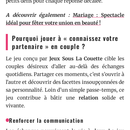
petits défis pour chaque réponse décalée.
A découvrir également :
Mariage : Spectacle
idéal pour fêter votre union en beauté !
Pourquoi jouer à « connaissez votre
partenaire » en couple ?
Le jeu conçu par
Jeux Sous La Couette
cible les
couples désireux d’aller au-delà des échanges
quotidiens. Partager ces moments, c’est s’ouvrir à
l’autre et découvrir des facettes insoupçonnées de
sa personnalité. Loin d’un simple passe-temps, ce
jeu contribue à bâtir une
relation
solide et
vivante.
Renforcer la communication