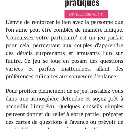
pratiques
DIVERTISSEMENT
L’envie de renforcer le lien avec la personne que
l’on aime peut être comblée de manière ludique.
‘Connaissez votre partenaire’ est un jeu parfait
pour cela, permettant aux couples d’apprendre
des détails surprenants et amusants l’un sur
l’autre. Ce jeu se joue en posant des questions
variées et parfois inattendues, allant des
préférences culinaires aux souvenirs d’enfance.
Pour profiter pleinement de ce jeu, installez-vous
dans une atmosphère détendue et soyez prêt à
accueillir l’imprévu. Quelques conseils simples
peuvent donner du relief à votre partie : préparer
des cartes de questions à l’avance ou prévoir de