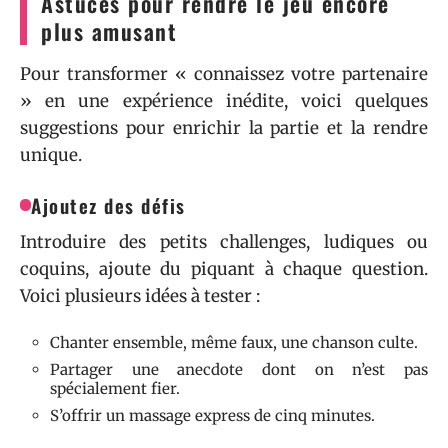
Astuces pour rendre le jeu encore
plus amusant
Pour transformer « connaissez votre partenaire
» en une expérience inédite, voici quelques
suggestions pour enrichir la partie et la rendre
unique.
Ajoutez des défis
Introduire des petits challenges, ludiques ou
coquins, ajoute du piquant à chaque question.
Voici plusieurs idées à tester :
Chanter ensemble, même faux, une chanson culte.
Partager une anecdote dont on n’est pas
spécialement fier.
S’offrir un massage express de cinq minutes.