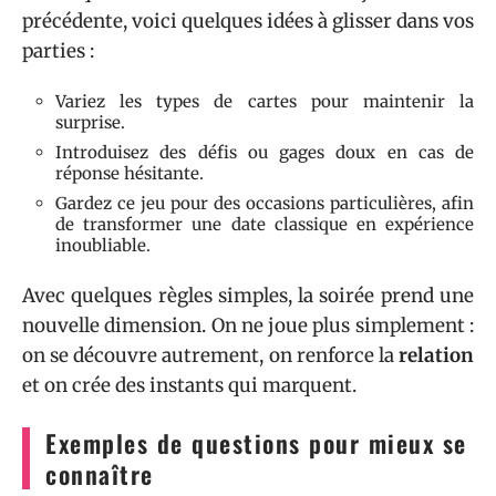
précédente, voici quelques idées à glisser dans vos
parties :
Variez les types de cartes pour maintenir la
surprise.
Introduisez des défis ou gages doux en cas de
réponse hésitante.
Gardez ce jeu pour des occasions particulières, afin
de transformer une date classique en expérience
inoubliable.
Avec quelques règles simples, la soirée prend une
nouvelle dimension. On ne joue plus simplement :
on se découvre autrement, on renforce la
relation
et on crée des instants qui marquent.
Exemples de questions pour mieux se
connaître