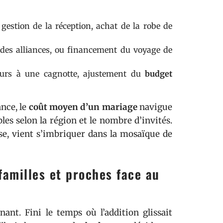
gestion de la réception, achat de la robe de
 des alliances, ou financement du voyage de
cours à une cagnotte, ajustement du
budget
ance, le
coût moyen d’un mariage
navigue
les selon la région et le nombre d’invités.
se, vient s’imbriquer dans la mosaïque de
familles et proches face au
ant. Fini le temps où l’addition glissait