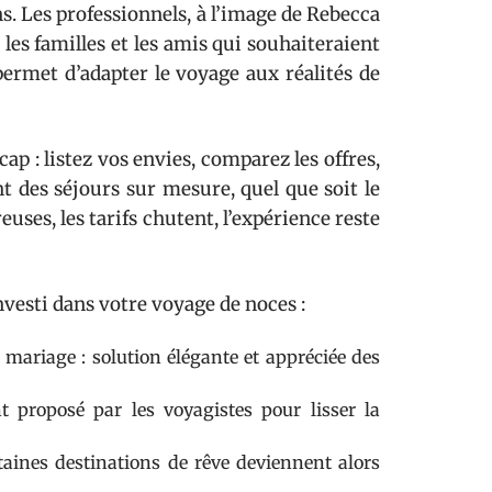
s. Les professionnels, à l’image de Rebecca
les familles et les amis qui souhaiteraient
permet d’adapter le voyage aux réalités de
cap : listez vos envies, comparez les offres,
nt des séjours sur mesure, quel que soit le
reuses, les tarifs chutent, l’expérience reste
vesti dans votre voyage de noces :
e mariage : solution élégante et appréciée des
 proposé par les voyagistes pour lisser la
taines destinations de rêve deviennent alors