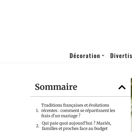
Décoration
Diverti
Sommaire
Traditions françaises et évolutions
récentes : comment se répartissent les
frais d’un mariage ?
Qui paie quoi aujourd’hui ? Mariés,
familles et proches face au budget