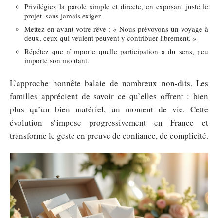
Privilégiez la parole simple et directe, en exposant juste le
projet, sans jamais exiger.
Mettez en avant votre rêve : « Nous prévoyons un voyage à
deux, ceux qui veulent peuvent y contribuer librement. »
Répétez que n’importe quelle participation a du sens, peu
importe son montant.
L’approche honnête balaie de nombreux non-dits. Les
familles apprécient de savoir ce qu’elles offrent : bien
plus qu’un bien matériel, un moment de vie. Cette
évolution s’impose progressivement en France et
transforme le geste en preuve de confiance, de complicité.