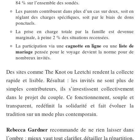
84 % sur l’ensemble des sondés.
Les parents contribuent dans plus d’un cas sur deux, soit en
réglant des charges spécifiques, soit par le biais de dons
ponctuels.
La prise en charge totale par la famille est devenue
marginale, à peine 2 % des situations recensées.
cagnotte en ligne
liste de
La participation via une
ou une
mariage
pensée pour le voyage devient la norme pour de
nombreux invités.
Des sites comme The Knot ou Leetchi rendent la collecte
rapide et lisible. Résultat : les invités ne sont plus de
simples contributeurs, ils s’investissent collectivement
dans le projet du couple. Ce fonctionnement, souple et
transparent, redéfinit la solidarité et fait évoluer la
tradition sur un mode plus contemporain.
Rebecca Gardner
recommande de ne rien laisser dans
l’ombre : mieux vaut tout clarifier, détailler la répartition,