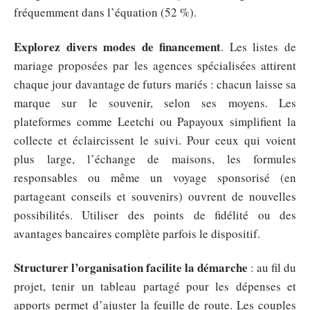
fréquemment dans l’équation (52 %).
Explorez divers modes de financement
. Les listes de
mariage proposées par les agences spécialisées attirent
chaque jour davantage de futurs mariés : chacun laisse sa
marque sur le souvenir, selon ses moyens. Les
plateformes comme Leetchi ou Papayoux simplifient la
collecte et éclaircissent le suivi. Pour ceux qui voient
plus large, l’échange de maisons, les formules
responsables ou même un voyage sponsorisé (en
partageant conseils et souvenirs) ouvrent de nouvelles
possibilités. Utiliser des points de fidélité ou des
avantages bancaires complète parfois le dispositif.
Structurer l’organisation facilite la démarche
: au fil du
projet, tenir un tableau partagé pour les dépenses et
apports permet d’ajuster la feuille de route. Les couples