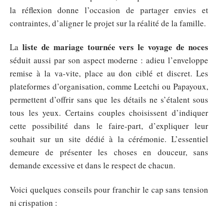
la réflexion donne l’occasion de partager envies et
contraintes, d’aligner le projet sur la réalité de la famille.
liste de mariage tournée vers le voyage de noces
La
séduit aussi par son aspect moderne : adieu l’enveloppe
remise à la va-vite, place au don ciblé et discret. Les
plateformes d’organisation, comme Leetchi ou Papayoux,
permettent d’offrir sans que les détails ne s’étalent sous
tous les yeux. Certains couples choisissent d’indiquer
cette possibilité dans le faire-part, d’expliquer leur
souhait sur un site dédié à la cérémonie. L’essentiel
demeure de présenter les choses en douceur, sans
demande excessive et dans le respect de chacun.
Voici quelques conseils pour franchir le cap sans tension
ni crispation :