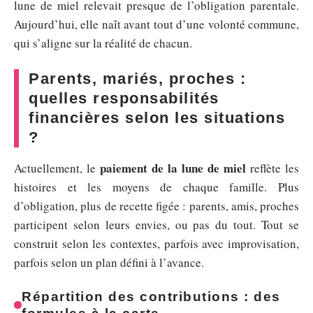
lune de miel relevait presque de l’obligation parentale.
Aujourd’hui, elle naît avant tout d’une volonté commune,
qui s’aligne sur la réalité de chacun.
Parents, mariés, proches :
quelles responsabilités
financières selon les situations
?
paiement de la lune de miel
Actuellement, le
reflète les
histoires et les moyens de chaque famille. Plus
d’obligation, plus de recette figée : parents, amis, proches
participent selon leurs envies, ou pas du tout. Tout se
construit selon les contextes, parfois avec improvisation,
parfois selon un plan défini à l’avance.
Répartition des contributions : des