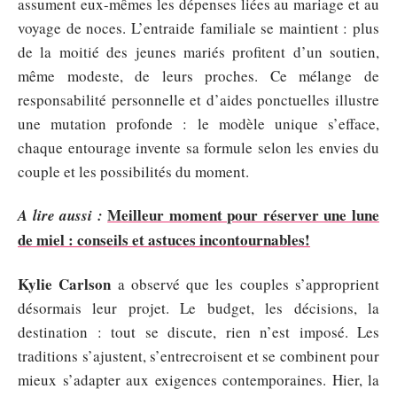
assument eux-mêmes les dépenses liées au mariage et au
voyage de noces. L’entraide familiale se maintient : plus
de la moitié des jeunes mariés profitent d’un soutien,
même modeste, de leurs proches. Ce mélange de
responsabilité personnelle et d’aides ponctuelles illustre
une mutation profonde : le modèle unique s’efface,
chaque entourage invente sa formule selon les envies du
couple et les possibilités du moment.
Meilleur moment pour réserver une lune
A lire aussi :
de miel : conseils et astuces incontournables!
Kylie Carlson
a observé que les couples s’approprient
désormais leur projet. Le budget, les décisions, la
destination : tout se discute, rien n’est imposé. Les
traditions s’ajustent, s’entrecroisent et se combinent pour
mieux s’adapter aux exigences contemporaines. Hier, la