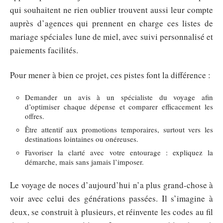
qui souhaitent ne rien oublier trouvent aussi leur compte
auprès d’agences qui prennent en charge ces listes de
mariage spéciales lune de miel, avec suivi personnalisé et
paiements facilités.
Pour mener à bien ce projet, ces pistes font la différence :
Demander un avis à un spécialiste du voyage afin
d’optimiser chaque dépense et comparer efficacement les
offres.
Être attentif aux promotions temporaires, surtout vers les
destinations lointaines ou onéreuses.
Favoriser la clarté avec votre entourage : expliquez la
démarche, mais sans jamais l’imposer.
Le voyage de noces d’aujourd’hui n’a plus grand-chose à
voir avec celui des générations passées. Il s’imagine à
deux, se construit à plusieurs, et réinvente les codes au fil