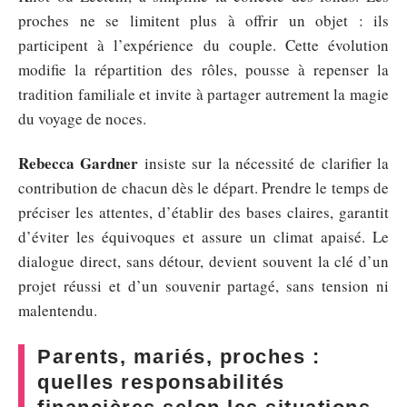
proches ne se limitent plus à offrir un objet : ils
participent à l’expérience du couple. Cette évolution
modifie la répartition des rôles, pousse à repenser la
tradition familiale et invite à partager autrement la magie
du voyage de noces.
Rebecca Gardner
insiste sur la nécessité de clarifier la
contribution de chacun dès le départ. Prendre le temps de
préciser les attentes, d’établir des bases claires, garantit
d’éviter les équivoques et assure un climat apaisé. Le
dialogue direct, sans détour, devient souvent la clé d’un
projet réussi et d’un souvenir partagé, sans tension ni
malentendu.
Parents, mariés, proches :
quelles responsabilités