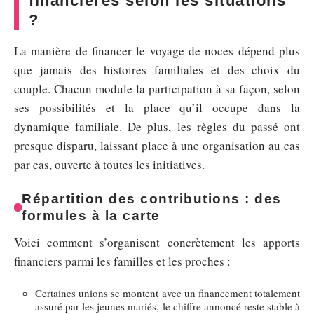
financières selon les situations
?
La manière de financer le voyage de noces dépend plus
que jamais des histoires familiales et des choix du
couple. Chacun module la participation à sa façon, selon
ses possibilités et la place qu’il occupe dans la
dynamique familiale. De plus, les règles du passé ont
presque disparu, laissant place à une organisation au cas
par cas, ouverte à toutes les initiatives.
Répartition des contributions : des
formules à la carte
Voici comment s’organisent concrètement les apports
financiers parmi les familles et les proches :
Certaines unions se montent avec un financement totalement
assuré par les jeunes mariés, le chiffre annoncé reste stable à