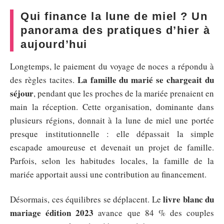
Qui finance la lune de miel ? Un
panorama des pratiques d’hier à
aujourd’hui
Longtemps, le paiement du voyage de noces a répondu à
La famille du marié se chargeait du
des règles tacites.
séjour
, pendant que les proches de la mariée prenaient en
main la réception. Cette organisation, dominante dans
plusieurs régions, donnait à la lune de miel une portée
presque institutionnelle : elle dépassait la simple
escapade amoureuse et devenait un projet de famille.
Parfois, selon les habitudes locales, la famille de la
mariée apportait aussi une contribution au financement.
livre blanc du
Désormais, ces équilibres se déplacent. Le
mariage édition 2023
avance que 84 % des couples