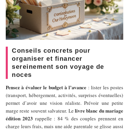
Conseils concrets pour
organiser et financer
sereinement son voyage de
noces
Pensez à évaluer le budget à l’avance
: lister les postes
(transport, hébergement, activités, surprises éventuelles)
permet d’avoir une vision réaliste. Prévoir une petite
livre blanc du mariage
marge reste souvent salvateur. Le
édition 2023
rappelle : 84 % des couples prennent en
charge leurs frais, mais une aide parentale se glisse aussi