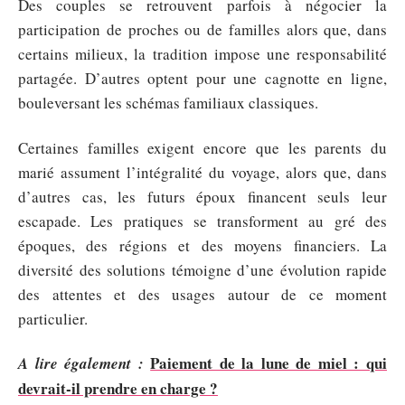
Des couples se retrouvent parfois à négocier la
participation de proches ou de familles alors que, dans
certains milieux, la tradition impose une responsabilité
partagée. D’autres optent pour une cagnotte en ligne,
bouleversant les schémas familiaux classiques.
Certaines familles exigent encore que les parents du
marié assument l’intégralité du voyage, alors que, dans
d’autres cas, les futurs époux financent seuls leur
escapade. Les pratiques se transforment au gré des
époques, des régions et des moyens financiers. La
diversité des solutions témoigne d’une évolution rapide
des attentes et des usages autour de ce moment
particulier.
Paiement de la lune de miel : qui
A lire également :
devrait-il prendre en charge ?