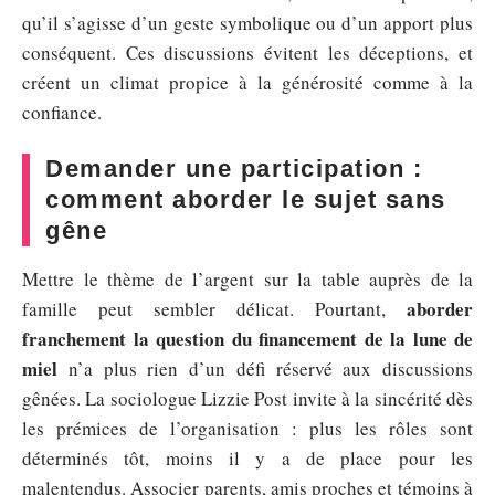
qu’il s’agisse d’un geste symbolique ou d’un apport plus
conséquent. Ces discussions évitent les déceptions, et
créent un climat propice à la générosité comme à la
confiance.
Demander une participation :
comment aborder le sujet sans
gêne
Mettre le thème de l’argent sur la table auprès de la
aborder
famille peut sembler délicat. Pourtant,
franchement la question du financement de la lune de
miel
n’a plus rien d’un défi réservé aux discussions
gênées. La sociologue Lizzie Post invite à la sincérité dès
les prémices de l’organisation : plus les rôles sont
déterminés tôt, moins il y a de place pour les
malentendus. Associer parents, amis proches et témoins à