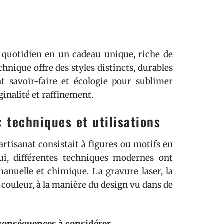
 quotidien en un cadeau unique, riche de
hnique offre des styles distincts, durables
t savoir-faire et écologie pour sublimer
inalité et raffinement.
: techniques et utilisations
rtisanat consistait à figures ou motifs en
hui, différentes techniques modernes ont
manuelle et chimique. La gravure laser, la
 couleur, à la manière du design vu dans de