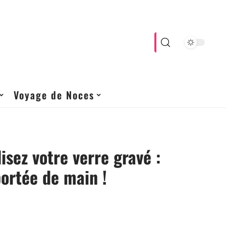
Voyage de Noces
isez votre verre gravé :
portée de main !