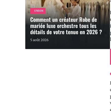
UNION
Comment un créateur Robe de
mariée luxe orchestre tous les
détails de votre tenue en 2026 ?
5 août 2026