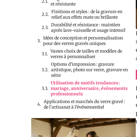
et résistante
Finitions et styles : de la gravure en
relief aux effets mate ou brillante
Durabilité et résistance : maintien
après lave-vaisselle et usage intensif
Idées de conception et personnalisation
pour des verres gravés uniques
Vastes choix de tailles et modèles de
verres à personnaliser
Options d’impression : gravure
artistique, photo sur verre, gravure en
série
Utilisation de motifs tendances :
mariage, anniversaire, événements
professionnels
Applications et marchés du verre gravé :
de l’artisanat à l’événementiel