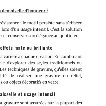
 demoiselle d'honneur ?
ésistance : le motif persiste sans s’effacer
ors d’un usage intensif. C’est la solution
r et conserver son élégance au quotidien.
 effets mate ou brillante
la variété à chaque création. En combinant
ble d’explorer des styles traditionnels ou
es techniques de gravure, qu’elles soient
ité de réaliser une gravure en relief,
s ou objets décoratifs en verre.
aisselle et usage intensif
la gravure sont assurées sur la plupart des