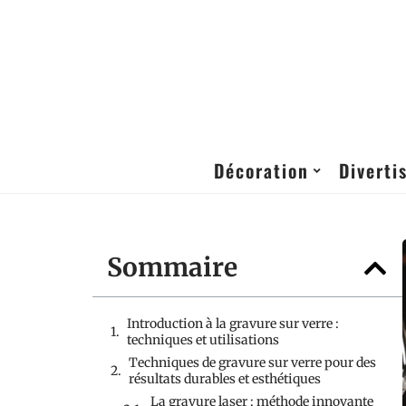
Décoration
Diverti
Sommaire
Introduction à la gravure sur verre :
techniques et utilisations
Techniques de gravure sur verre pour des
résultats durables et esthétiques
La gravure laser : méthode innovante