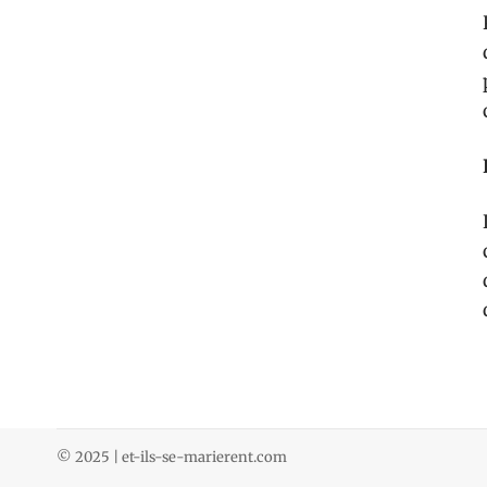
© 2025 | et-ils-se-marierent.com