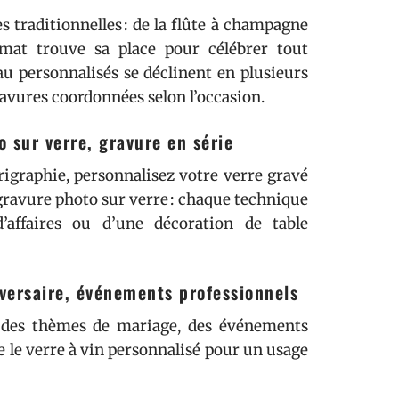
s traditionnelles : de la flûte à champagne
mat trouve sa place pour célébrer tout
au personnalisés se déclinent en plusieurs
avures coordonnées selon l’occasion.
o sur verre, gravure en série
rigraphie, personnalisez votre verre gravé
ravure photo sur verre : chaque technique
d’affaires ou d’une décoration de table
iversaire, événements professionnels
us des thèmes de mariage, des événements
le verre à vin personnalisé pour un usage