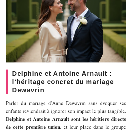
Delphine et Antoine Arnault :
l’héritage concret du mariage
Dewavrin
Parler du mariage d’Anne Dewavrin sans évoquer ses
enfants reviendrait à ignorer son impact le plus tangible.
Delphine et Antoine Arnault sont les héritiers directs
de cette première union
, et leur place dans le groupe