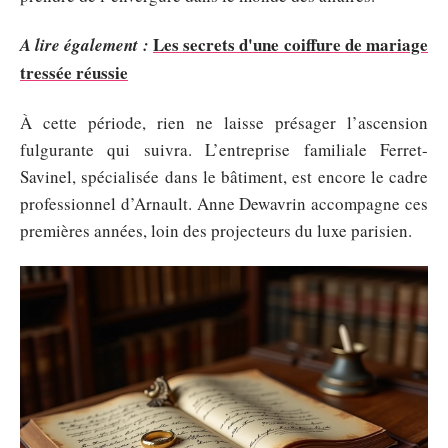
Les secrets d'une coiffure de mariage
A lire également :
tressée réussie
À cette période, rien ne laisse présager l’ascension
fulgurante qui suivra. L’entreprise familiale Ferret-
Savinel, spécialisée dans le bâtiment, est encore le cadre
professionnel d’Arnault. Anne Dewavrin accompagne ces
premières années, loin des projecteurs du luxe parisien.