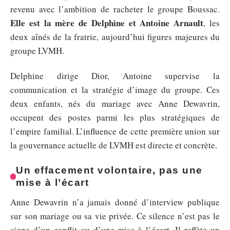
revenu avec l’ambition de racheter le groupe Boussac.
Elle est la mère de Delphine et Antoine Arnault
, les
deux aînés de la fratrie, aujourd’hui figures majeures du
groupe LVMH.
Delphine dirige Dior, Antoine supervise la
communication et la stratégie d’image du groupe. Ces
deux enfants, nés du mariage avec Anne Dewavrin,
occupent des postes parmi les plus stratégiques de
l’empire familial. L’influence de cette première union sur
la gouvernance actuelle de LVMH est directe et concrète.
Un effacement volontaire, pas une
mise à l’écart
Anne Dewavrin n’a jamais donné d’interview publique
sur son mariage ou sa vie privée. Ce silence n’est pas le
signe d’un conflit ou d’une mise à l’écart. Il reflète un