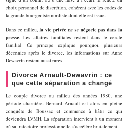
choix personnel de discrétion, cohérent avec les codes de
la grande bourgeoisie nordiste dont elle est issue.
la vie privée ne se négocie pas dans la
Dans ce milieu,
presse
. Les affaires familiales restent dans le cercle
familial. Ce principe explique pourquoi, plusieurs
décennies après le divorce, les informations sur Anne
Dewavrin restent aussi rares.
Divorce Arnault-Dewavrin : ce
que cette séparation a changé
Le couple divorce au milieu des années 1980, une
période charnière. Bernard Arnault est alors en pleine
conquête de Boussac et commence à bâtir ce qui
deviendra LVMH. La séparation intervient à un moment
où sa trajectoire professionnelle s’accélère brutalement.