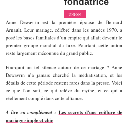
fondatrice
UNION
Anne Dewavrin est la première épouse de Bernard
Arnault. Leur mariage, célébré dans les années 1970, a
posé les bases familiales d’un empire qui allait devenir le
premier groupe mondial du luxe. Pourtant, cette union
reste largement méconnue du grand public.
Pourquoi un tel silence autour de ce mariage ? Anne
Dewavrin n’a jamais cherché la médiatisation, et les
détails de cette période restent rares dans la presse. Voici
ce que l’on sait, ce qui relève du mythe, et ce qui a
réellement compté dans cette alliance.
Les secrets d'une coiffure de
A lire en complément :
mariage simple et chic