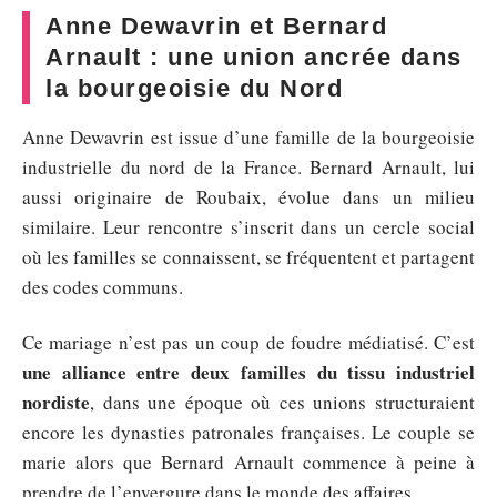
Anne Dewavrin et Bernard
Arnault : une union ancrée dans
la bourgeoisie du Nord
Anne Dewavrin est issue d’une famille de la bourgeoisie
industrielle du nord de la France. Bernard Arnault, lui
aussi originaire de Roubaix, évolue dans un milieu
similaire. Leur rencontre s’inscrit dans un cercle social
où les familles se connaissent, se fréquentent et partagent
des codes communs.
Ce mariage n’est pas un coup de foudre médiatisé. C’est
une alliance entre deux familles du tissu industriel
nordiste
, dans une époque où ces unions structuraient
encore les dynasties patronales françaises. Le couple se
marie alors que Bernard Arnault commence à peine à
prendre de l’envergure dans le monde des affaires.