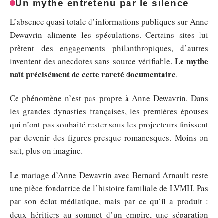
Un mythe entretenu par le silence
L’absence quasi totale d’informations publiques sur Anne
Dewavrin alimente les spéculations. Certains sites lui
prêtent des engagements philanthropiques, d’autres
Le mythe
inventent des anecdotes sans source vérifiable.
naît précisément de cette rareté documentaire
.
Ce phénomène n’est pas propre à Anne Dewavrin. Dans
les grandes dynasties françaises, les premières épouses
qui n’ont pas souhaité rester sous les projecteurs finissent
par devenir des figures presque romanesques. Moins on
sait, plus on imagine.
Le mariage d’Anne Dewavrin avec Bernard Arnault reste
une pièce fondatrice de l’histoire familiale de LVMH. Pas
par son éclat médiatique, mais par ce qu’il a produit :
deux héritiers au sommet d’un empire, une séparation