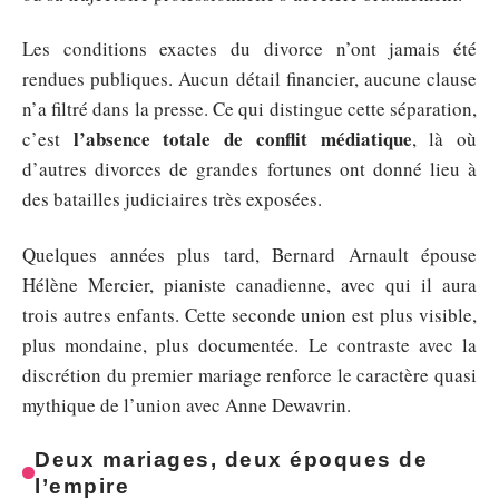
Les conditions exactes du divorce n’ont jamais été
rendues publiques. Aucun détail financier, aucune clause
n’a filtré dans la presse. Ce qui distingue cette séparation,
l’absence totale de conflit médiatique
c’est
, là où
d’autres divorces de grandes fortunes ont donné lieu à
des batailles judiciaires très exposées.
Quelques années plus tard, Bernard Arnault épouse
Hélène Mercier, pianiste canadienne, avec qui il aura
trois autres enfants. Cette seconde union est plus visible,
plus mondaine, plus documentée. Le contraste avec la
discrétion du premier mariage renforce le caractère quasi
mythique de l’union avec Anne Dewavrin.
Deux mariages, deux époques de
l’empire