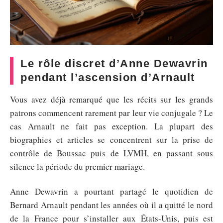
Le rôle discret d’Anne Dewavrin
pendant l’ascension d’Arnault
Vous avez déjà remarqué que les récits sur les grands
patrons commencent rarement par leur vie conjugale ? Le
cas Arnault ne fait pas exception. La plupart des
biographies et articles se concentrent sur la prise de
contrôle de Boussac puis de LVMH, en passant sous
silence la période du premier mariage.
Anne Dewavrin a pourtant partagé le quotidien de
Bernard Arnault pendant les années où il a quitté le nord
de la France pour s’installer aux États-Unis, puis est