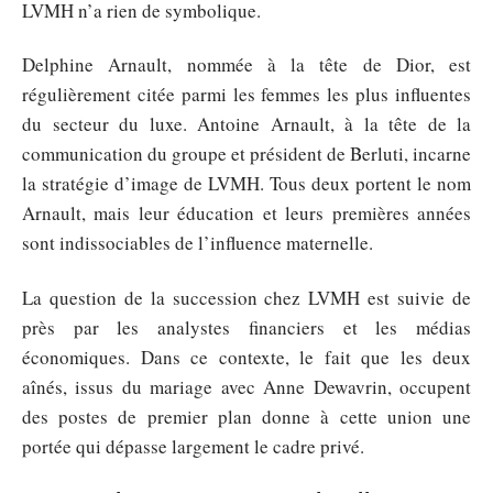
LVMH n’a rien de symbolique.
Delphine Arnault, nommée à la tête de Dior, est
régulièrement citée parmi les femmes les plus influentes
du secteur du luxe. Antoine Arnault, à la tête de la
communication du groupe et président de Berluti, incarne
la stratégie d’image de LVMH. Tous deux portent le nom
Arnault, mais leur éducation et leurs premières années
sont indissociables de l’influence maternelle.
La question de la succession chez LVMH est suivie de
près par les analystes financiers et les médias
économiques. Dans ce contexte, le fait que les deux
aînés, issus du mariage avec Anne Dewavrin, occupent
des postes de premier plan donne à cette union une
portée qui dépasse largement le cadre privé.