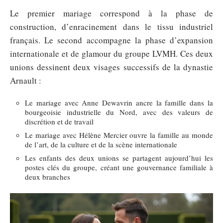
Le premier mariage correspond à la phase de
construction, d’enracinement dans le tissu industriel
français. Le second accompagne la phase d’expansion
internationale et de glamour du groupe LVMH. Ces deux
unions dessinent deux visages successifs de la dynastie
Arnault :
Le mariage avec Anne Dewavrin ancre la famille dans la
bourgeoisie industrielle du Nord, avec des valeurs de
discrétion et de travail
Le mariage avec Hélène Mercier ouvre la famille au monde
de l’art, de la culture et de la scène internationale
Les enfants des deux unions se partagent aujourd’hui les
postes clés du groupe, créant une gouvernance familiale à
deux branches