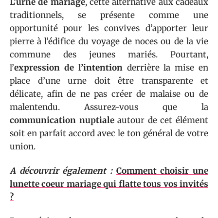
L’urne de mariage
, cette alternative aux cadeaux
traditionnels, se présente comme une
opportunité pour les convives d’apporter leur
pierre à l’édifice du voyage de noces ou de la vie
commune des jeunes mariés. Pourtant,
l’
expression de l’intention
derrière la mise en
place d’une urne doit être transparente et
délicate, afin de ne pas créer de malaise ou de
malentendu. Assurez-vous que la
communication nuptiale
autour de cet élément
soit en parfait accord avec le ton général de votre
union.
A découvrir également :
Comment choisir une
lunette coeur mariage qui flatte tous vos invités
?