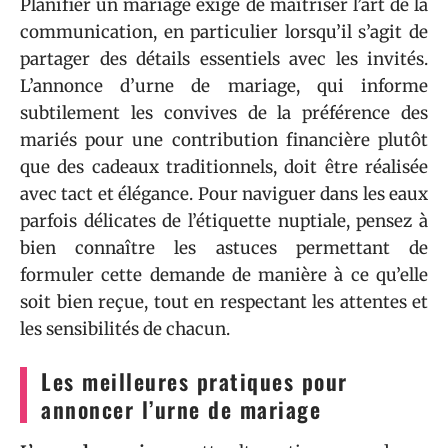
Planifier un mariage exige de maîtriser l’art de la
communication, en particulier lorsqu’il s’agit de
partager des détails essentiels avec les invités.
L’annonce d’urne de mariage, qui informe
subtilement les convives de la préférence des
mariés pour une contribution financière plutôt
que des cadeaux traditionnels, doit être réalisée
avec tact et élégance. Pour naviguer dans les eaux
parfois délicates de l’étiquette nuptiale, pensez à
bien connaître les astuces permettant de
formuler cette demande de manière à ce qu’elle
soit bien reçue, tout en respectant les attentes et
les sensibilités de chacun.
Les meilleures pratiques pour
annoncer l’urne de mariage