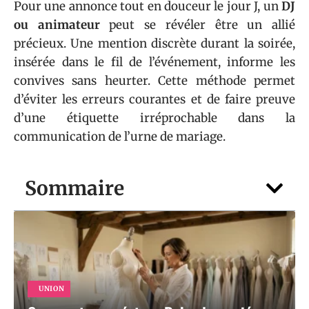
Pour une annonce tout en douceur le jour J, un
DJ
ou animateur
peut se révéler être un allié
précieux. Une mention discrète durant la soirée,
insérée dans le fil de l’événement, informe les
convives sans heurter. Cette méthode permet
d’éviter les erreurs courantes et de faire preuve
d’une étiquette irréprochable dans la
communication de l’urne de mariage.
Sommaire
UNION