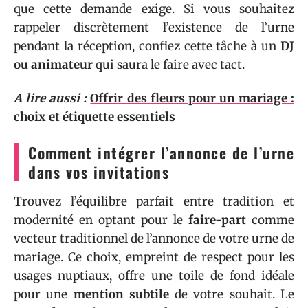
que cette demande exige. Si vous souhaitez
rappeler discrètement l’existence de l’urne
pendant la réception, confiez cette tâche à un
DJ
ou animateur
qui saura le faire avec tact.
A lire aussi :
Offrir des fleurs pour un mariage :
choix et étiquette essentiels
Comment intégrer l’annonce de l’urne
dans vos invitations
Trouvez l’équilibre parfait entre tradition et
modernité en optant pour le
faire-part
comme
vecteur traditionnel de l’annonce de votre urne de
mariage. Ce choix, empreint de respect pour les
usages nuptiaux, offre une toile de fond idéale
pour une
mention subtile
de votre souhait. Le