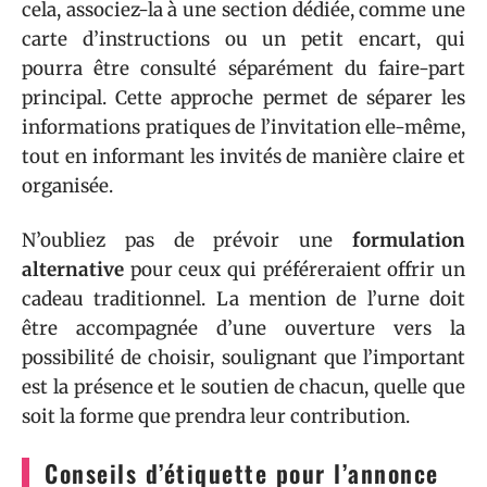
cela, associez-la à une section dédiée, comme une
carte d’instructions ou un petit encart, qui
pourra être consulté séparément du faire-part
principal. Cette approche permet de séparer les
informations pratiques de l’invitation elle-même,
tout en informant les invités de manière claire et
organisée.
N’oubliez pas de prévoir une
formulation
alternative
pour ceux qui préféreraient offrir un
cadeau traditionnel. La mention de l’urne doit
être accompagnée d’une ouverture vers la
possibilité de choisir, soulignant que l’important
est la présence et le soutien de chacun, quelle que
soit la forme que prendra leur contribution.
Conseils d’étiquette pour l’annonce