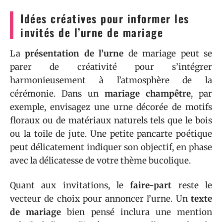
Idées créatives pour informer les
invités de l’urne de mariage
La
présentation de l’urne
de mariage peut se
parer de créativité pour s’intégrer
harmonieusement à l’atmosphère de la
cérémonie. Dans un
mariage champêtre
, par
exemple, envisagez une urne décorée de motifs
floraux ou de matériaux naturels tels que le bois
ou la toile de jute. Une petite pancarte poétique
peut délicatement indiquer son objectif, en phase
avec la délicatesse de votre thème bucolique.
Quant aux invitations, le
faire-part
reste le
vecteur de choix pour annoncer l’urne. Un
texte
de mariage
bien pensé inclura une mention