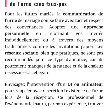
de l’urne sans faux-pas
Pour les futurs mariés, la
communication de
l’urne
de mariage doit se faire avec tact et respect
des convenances. Adoptez une
approche
personnelle
en informant vos invités
individuellement ou à travers des moyens
traditionnels comme les invitations papier. Les
réseaux sociaux
, bien que pratiques, ne sont pas
recommandés pour ce type d’annonce, car ils
pourraient manquer de la nuance et de la chaleur
nécessaires à cet égard.
Envisagez l’intervention d’un
DJ ou animateur
pour rappeler avec discrétion l’existence de l’urne
lors de la réception. Ce professionnel de
l’événementiel saura, par son expérience, trouver