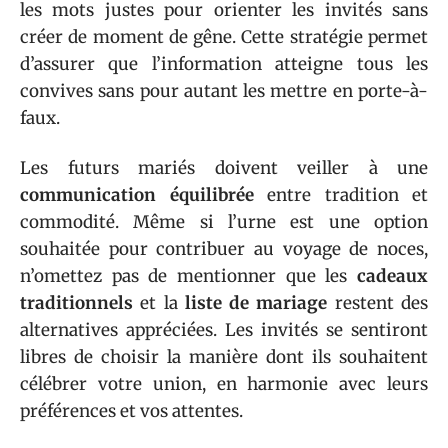
les mots justes pour orienter les invités sans
créer de moment de gêne. Cette stratégie permet
d’assurer que l’information atteigne tous les
convives sans pour autant les mettre en porte-à-
faux.
Les futurs mariés doivent veiller à une
communication équilibrée
entre tradition et
commodité. Même si l’urne est une option
souhaitée pour contribuer au voyage de noces,
n’omettez pas de mentionner que les
cadeaux
traditionnels
et la
liste de mariage
restent des
alternatives appréciées. Les invités se sentiront
libres de choisir la manière dont ils souhaitent
célébrer votre union, en harmonie avec leurs
préférences et vos attentes.