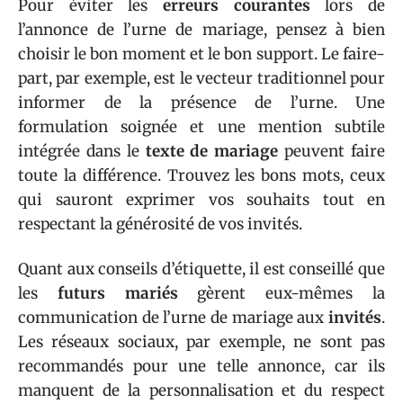
Pour éviter les
erreurs courantes
lors de
l’annonce de l’urne de mariage, pensez à bien
choisir le bon moment et le bon support. Le faire-
part, par exemple, est le vecteur traditionnel pour
informer de la présence de l’urne. Une
formulation soignée et une mention subtile
intégrée dans le
texte de mariage
peuvent faire
toute la différence. Trouvez les bons mots, ceux
qui sauront exprimer vos souhaits tout en
respectant la générosité de vos invités.
Quant aux conseils d’étiquette, il est conseillé que
les
futurs mariés
gèrent eux-mêmes la
communication de l’urne de mariage aux
invités
.
Les réseaux sociaux, par exemple, ne sont pas
recommandés pour une telle annonce, car ils
manquent de la personnalisation et du respect