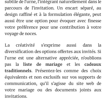
subtile de l’urne, l’intégrant naturellement dans le
parcours de l’invitation. Un encart séparé, au
design raffiné et à la formulation élégante, peut
aussi être une option pour évoquer avec finesse
votre préférence pour une contribution à votre
voyage de noces.
La créativité s’exprime aussi dans la
diversification des options offertes aux invités. Si
l’urne est une alternative appréciée, n’oublions
pas la
liste de mariage
et les
cadeaux
traditionnels
. Présentez-les comme des choix
équivalents et non exclusifs sur vos supports de
communication, qu’il s’agisse du site web de
votre mariage ou des documents joints aux
invitations.