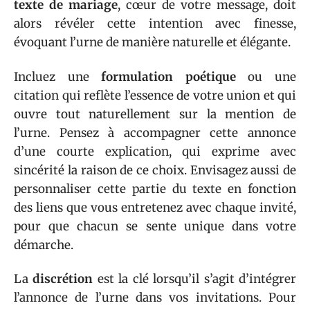
texte de mariage
, cœur de votre message, doit
alors révéler cette intention avec finesse,
évoquant l’urne de manière naturelle et élégante.
Incluez une
formulation poétique
ou une
citation qui reflète l’essence de votre union et qui
ouvre tout naturellement sur la mention de
l’urne. Pensez à accompagner cette annonce
d’une courte explication, qui exprime avec
sincérité la raison de ce choix. Envisagez aussi de
personnaliser cette partie du texte en fonction
des liens que vous entretenez avec chaque invité,
pour que chacun se sente unique dans votre
démarche.
La
discrétion
est la clé lorsqu’il s’agit d’intégrer
l’annonce de l’urne dans vos invitations. Pour