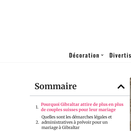
Décoration
Diverti
Sommaire
Pourquoi Gibraltar attire de plus en plus
de couples suisses pour leur mariage
Quelles sont les démarches légales et
administratives à prévoir pour un
mariage à Gibraltar