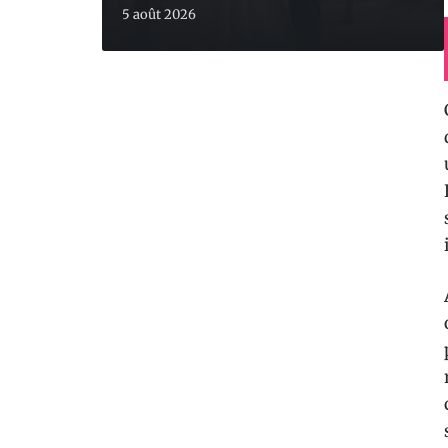
5 août 2026