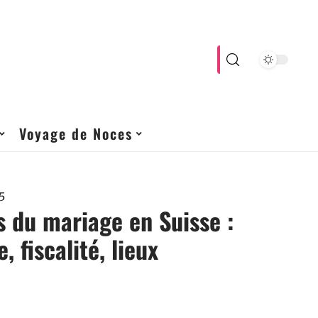
Voyage de Noces
5
 du mariage en Suisse :
 fiscalité, lieux