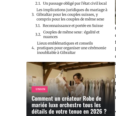
Un passage obligé par l’état civil local
Les implications juridiques du mariage à
Gibraltar pour les couples suisses, y
compris pour les couples de même sexe
Reconnaissance et portée en Suisse
Couples de même sexe : égalité et
nuances
Lieux emblématiques et conseils
pratiques pour organiser une cérémonie
inoubliable à Gibraltar
UNION
Comment un créateur Robe de
mariée luxe orchestre tous les
détails de votre tenue en 2026 ?