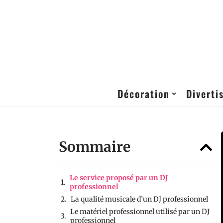
Décoration
Diverti
Sommaire
Le service proposé par un DJ
professionnel
La qualité musicale d’un DJ professionnel
Le matériel professionnel utilisé par un DJ
professionnel