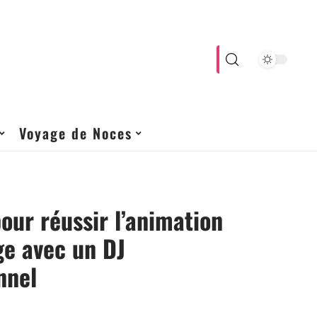
Voyage de Noces
pour réussir l’animation
ge avec un DJ
nnel