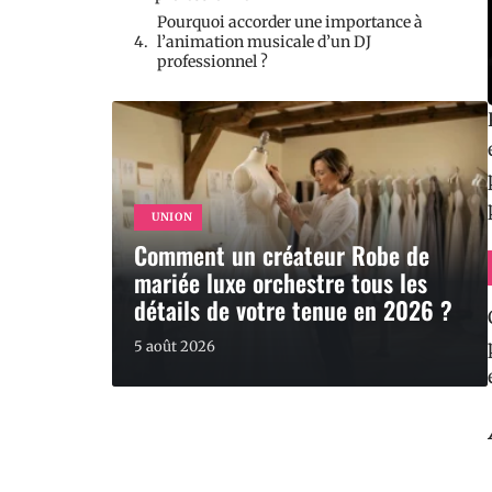
Pourquoi accorder une importance à
l’animation musicale d’un DJ
professionnel ?
UNION
Comment un créateur Robe de
mariée luxe orchestre tous les
détails de votre tenue en 2026 ?
5 août 2026