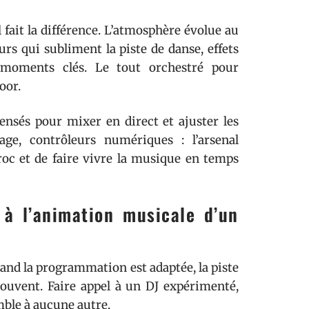
l fait la différence. L’atmosphère évolue au
urs qui subliment la piste de danse, effets
 moments clés. Le tout orchestré pour
oor.
ensés pour mixer en direct et ajuster les
age, contrôleurs numériques : l’arsenal
oc et de faire vivre la musique en temps
à l’animation musicale d’un
and la programmation est adaptée, la piste
trouvent. Faire appel à un DJ expérimenté,
mble à aucune autre.