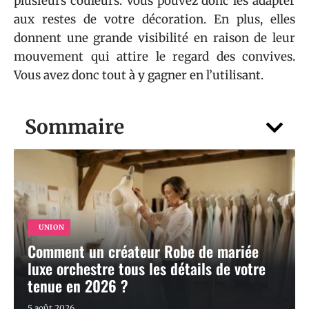
plusieurs couleurs. Vous pouvez donc les adapter
aux restes de votre décoration. En plus, elles
donnent une grande visibilité en raison de leur
mouvement qui attire le regard des convives.
Vous avez donc tout à y gagner en l’utilisant.
Sommaire
UNION
Comment un créateur Robe de mariée
luxe orchestre tous les détails de votre
tenue en 2026 ?
5 août 2026