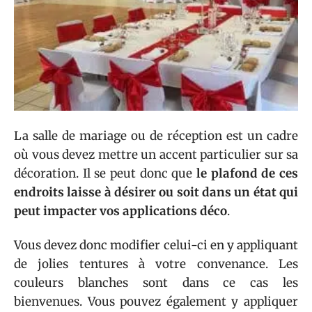
La salle de mariage ou de réception est un cadre
où vous devez mettre un accent particulier sur sa
décoration. Il se peut donc que
le plafond de ces
endroits laisse à désirer ou soit dans un état qui
peut impacter vos applications déco
.
Vous devez donc modifier celui-ci en y appliquant
de jolies tentures à votre convenance. Les
couleurs blanches sont dans ce cas les
bienvenues. Vous pouvez également y appliquer