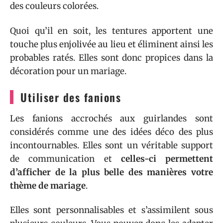
des couleurs colorées.
Quoi qu’il en soit, les tentures apportent une
touche plus enjolivée au lieu et éliminent ainsi les
probables ratés. Elles sont donc propices dans la
décoration pour un mariage.
Utiliser des fanions
Les fanions accrochés aux guirlandes sont
considérés comme une des idées déco des plus
incontournables. Elles sont un véritable support
de communication et
celles-ci permettent
d’afficher de la plus belle des manières votre
thème de mariage
.
Elles sont personnalisables et s’assimilent sous