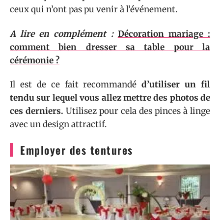
ceux qui n’ont pas pu venir à l’événement.
A lire en complément :
Décoration mariage :
comment bien dresser sa table pour la
cérémonie ?
Il est de ce fait recommandé
d’utiliser un fil
tendu sur lequel vous allez mettre des photos de
ces derniers.
Utilisez pour cela des pinces à linge
avec un design attractif.
Employer des tentures