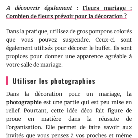
A découvrir également :
Fleurs mariage :
Combien de fleurs prévoir pour la décoration ?
Dans la pratique, utilisez de gros pompons colorés
que vous pouvez suspendre. Ceux-ci sont
également utilisés pour décorer le buffet. Ils sont
propices pour donner une apparence agréable à
votre salle de mariage.
Utiliser les photographies
Dans la décoration pour un mariage,
la
photographie
est une partie qui est peu mise en
relief. Pourtant, cette idée déco fait figure de
proue en matière dans la réussite de
l’organisation. Elle permet de faire savoir aux
invités que vous pensez à vos proches et même