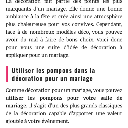
La décoration fait partie des points les plus
marquants d’un mariage. Elle donne une bonne
ambiance à la fête et crée ainsi une atmosphère
plus chaleureuse pour vos convives. Cependant,
face à de nombreux modèles déco, vous pouvez
avoir du mal à faire de bons choix. Voici donc
pour vous une suite d’idée de décoration à
appliquer pour un mariage.
Utiliser les pompons dans la
décoration pour un mariage
Comme décoration pour un mariage, vous pouvez
utiliser les pompons pour votre salle de
mariage.
Il s’agit d’un des plus grands classiques
de la décoration capable d’apporter une valeur
ajoutée à votre événement.