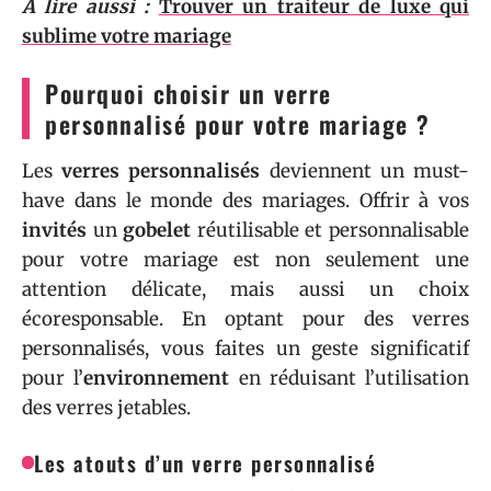
A lire aussi :
Trouver un traiteur de luxe qui
sublime votre mariage
Pourquoi choisir un verre
personnalisé pour votre mariage ?
Les
verres personnalisés
deviennent un must-
have dans le monde des mariages. Offrir à vos
invités
un
gobelet
réutilisable et personnalisable
pour votre mariage est non seulement une
attention délicate, mais aussi un choix
écoresponsable. En optant pour des verres
personnalisés, vous faites un geste significatif
pour l’
environnement
en réduisant l’utilisation
des verres jetables.
Les atouts d’un verre personnalisé