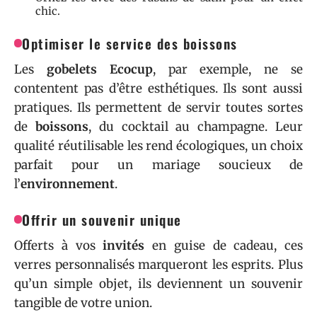
chic.
Optimiser le service des boissons
Les
gobelets Ecocup
, par exemple, ne se
contentent pas d’être esthétiques. Ils sont aussi
pratiques. Ils permettent de servir toutes sortes
de
boissons
, du cocktail au champagne. Leur
qualité réutilisable les rend écologiques, un choix
parfait pour un mariage soucieux de
l’
environnement
.
Offrir un souvenir unique
Offerts à vos
invités
en guise de cadeau, ces
verres personnalisés marqueront les esprits. Plus
qu’un simple objet, ils deviennent un souvenir
tangible de votre union.