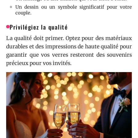
Un dessin ou un symbole significatif pour votre
couple.
Privilégiez la qualité
La qualité doit primer. Optez pour des matériaux
durables et des impressions de haute qualité pour
garantir que vos verres resteront des souvenirs
précieux pour vos invités.