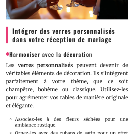
Intégrer des verres personnalisés
dans votre réception de mariage
Harmoniser avec la décoration
Les
verres personnalisés
peuvent devenir de
véritables éléments de décoration. Ils s’intègrent
parfaitement à votre thème, que ce soit
champêtre, bohème ou classique. Utilisez-les
pour agrémenter vos tables de manière originale
et élégante.
Associez-les à des fleurs séchées pour une
ambiance rustique.
Ornez-les avec des rubans de satin pour un effet