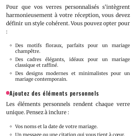
Pour que vos verres personnalisés s’intègrent
harmonieusement à votre réception, vous devez
définir un style cohérent. Vous pouvez opter pour
:
Des motifs floraux, parfaits pour un mariage
champêtre.
Des cadres élégants, idéaux pour un mariage
classique et raffiné.
Des designs modernes et minimalistes pour un
mariage contemporain.
Ajoutez des éléments personnels
Les éléments personnels rendent chaque verre
unique. Pensez à inclure :
Vos noms et la date de votre mariage.
Un message ou une citation qui vous tient à cœur.