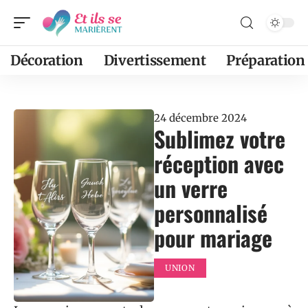
Décoration
Divertissement
Préparation
24 décembre 2024
Sublimez votre
réception avec
un verre
personnalisé
pour mariage
UNION