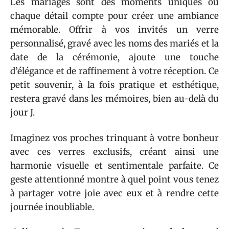
Les mariages sont des moments uniques où
chaque détail compte pour créer une ambiance
mémorable. Offrir à vos invités un verre
personnalisé, gravé avec les noms des mariés et la
date de la cérémonie, ajoute une touche
d’élégance et de raffinement à votre réception. Ce
petit souvenir, à la fois pratique et esthétique,
restera gravé dans les mémoires, bien au-delà du
jour J.
Imaginez vos proches trinquant à votre bonheur
avec ces verres exclusifs, créant ainsi une
harmonie visuelle et sentimentale parfaite. Ce
geste attentionné montre à quel point vous tenez
à partager votre joie avec eux et à rendre cette
journée inoubliable.