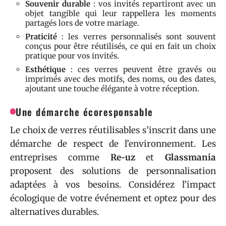
Souvenir durable
: vos invités repartiront avec un
objet tangible qui leur rappellera les moments
partagés lors de votre mariage.
Praticité
: les verres personnalisés sont souvent
conçus pour être réutilisés, ce qui en fait un choix
pratique pour vos invités.
Esthétique
: ces verres peuvent être gravés ou
imprimés avec des motifs, des noms, ou des dates,
ajoutant une touche élégante à votre réception.
Une démarche écoresponsable
Le choix de verres réutilisables s’inscrit dans une
démarche de respect de l’environnement. Les
entreprises comme
Re-uz
et
Glassmania
proposent des solutions de personnalisation
adaptées à vos besoins. Considérez l’impact
écologique de votre événement et optez pour des
alternatives durables.