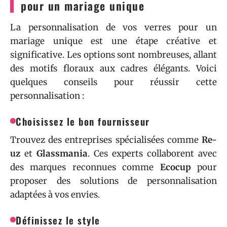
pour un mariage unique
La personnalisation de vos verres pour un
mariage unique est une étape créative et
significative. Les options sont nombreuses, allant
des motifs floraux aux cadres élégants. Voici
quelques conseils pour réussir cette
personnalisation :
Choisissez le bon fournisseur
Trouvez des entreprises spécialisées comme
Re-
uz
et
Glassmania
. Ces experts collaborent avec
des marques reconnues comme
Ecocup
pour
proposer des solutions de personnalisation
adaptées à vos envies.
Définissez le style