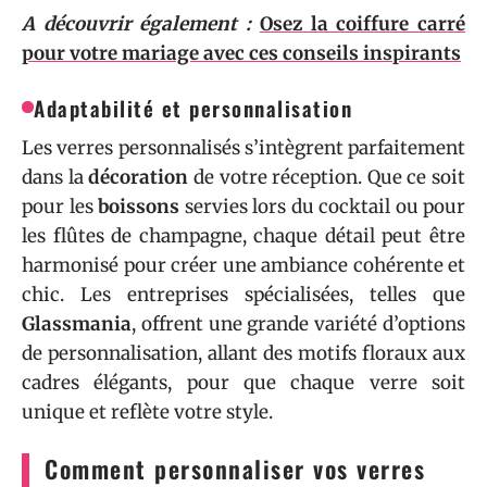
A découvrir également :
Osez la coiffure carré
pour votre mariage avec ces conseils inspirants
Adaptabilité et personnalisation
Les verres personnalisés s’intègrent parfaitement
dans la
décoration
de votre réception. Que ce soit
pour les
boissons
servies lors du cocktail ou pour
les flûtes de champagne, chaque détail peut être
harmonisé pour créer une ambiance cohérente et
chic. Les entreprises spécialisées, telles que
Glassmania
, offrent une grande variété d’options
de personnalisation, allant des motifs floraux aux
cadres élégants, pour que chaque verre soit
unique et reflète votre style.
Comment personnaliser vos verres