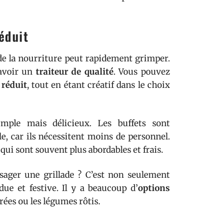
éduit
de la nourriture peut rapidement grimper.
 avoir un
traiteur de qualité
. Vous pouvez
réduit
, tout en étant créatif dans le choix
ple mais délicieux. Les buffets sont
, car ils nécessitent moins de personnel.
qui sont souvent plus abordables et frais.
sager une grillade ? C’est non seulement
e et festive. Il y a beaucoup d’
options
orées ou les légumes rôtis.