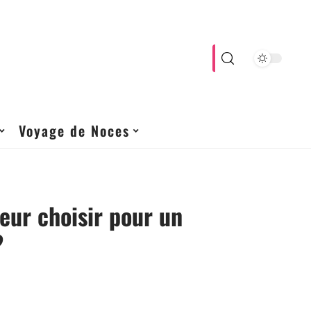
Voyage de Noces
teur choisir pour un
?