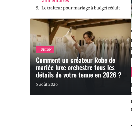
alimentaires
Le traiteur pour mariage à budget réduit
UNION
Comment un créateur Robe de
mariée luxe orchestre tous les
détails de votre tenue en 2026 ?
5 août 2026